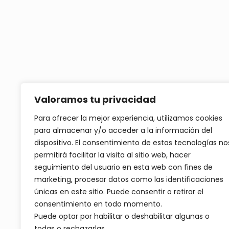
Valoramos tu privacidad
Para ofrecer la mejor experiencia, utilizamos cookies
para almacenar y/o acceder a la información del
dispositivo. El consentimiento de estas tecnologías no
permitirá facilitar la visita al sitio web, hacer
seguimiento del usuario en esta web con fines de
marketing, procesar datos como las identificaciones
únicas en este sitio. Puede consentir o retirar el
consentimiento en todo momento.
Puede optar por habilitar o deshabilitar algunas o
todas o rechazarlas.