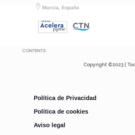
Murcia, España
CONTENTS
Copyright ©2023 | Tod
Política de Privacidad
Política de cookies
Aviso legal