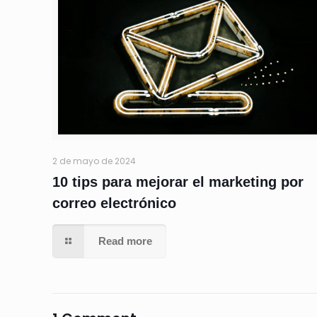
2 de mayo de 2024
10 tips para mejorar el marketing por
correo electrónico
Read more