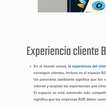
Experiencia cliente 
En el mundo actual,
la experiencia del clie
conseguir clientes, incluso en el espacio B
Un panorama cambiante significa que los c
valoran y aceptan las experiencias que ofre
El espacio se está volviendo más competiti
significa que las empresas B2B deben centra