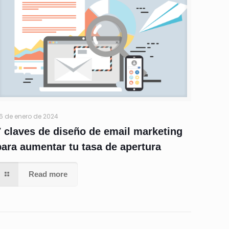
6 de enero de 2024
7 claves de diseño de email marketing
para aumentar tu tasa de apertura
Read more