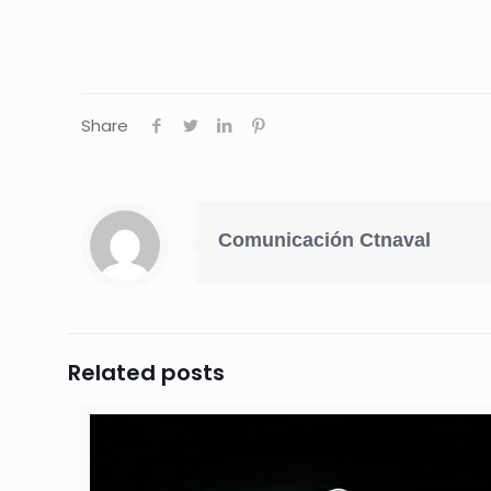
Share
Comunicación Ctnaval
Related posts