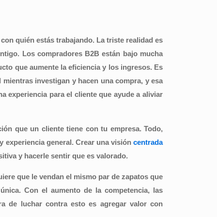
con quién estás trabajando. La triste realidad es
ontigo. Los compradores B2B están bajo mucha
cto que aumente la eficiencia y los ingresos. Es
d mientras investigan y hacen una compra, y esa
 experiencia para el cliente que ayude a aliviar
cción que un cliente tiene con tu empresa. Todo,
 y experiencia general. Crear una visión
centrada
tiva y hacerle sentir que es valorado.
quiere que le vendan el mismo par de zapatos que
única. Con el aumento de la competencia, las
a de luchar contra esto es agregar valor con