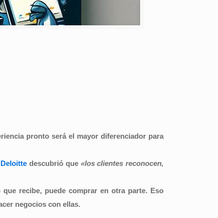
eriencia pronto será el mayor diferenciador para
,
Deloitte
descubrió que
«los clientes reconocen,
io que recibe, puede comprar en otra parte. Eso
acer negocios con ellas.