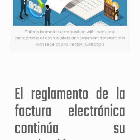
Fintech isometric composition with icons and
pictograms of cash wallets and payment transactions
with receipt bills vector illustration
El reglamento de la
factura electrónica
continúa su