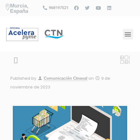
Murcia,
968197521
España
Published by
on
9 de
Comunicación Ctnaval
noviembre de 2023