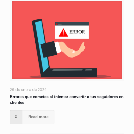
26 de enero de 2024
Errores que cometes al intentar convertir a tus seguidores en
clientes
Read more