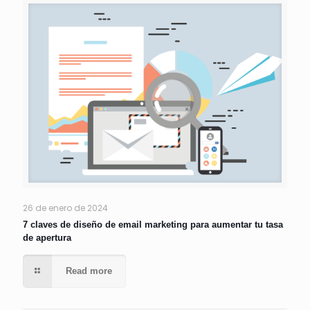
26 de enero de 2024
7 claves de diseño de email marketing para aumentar tu tasa
de apertura
Read more