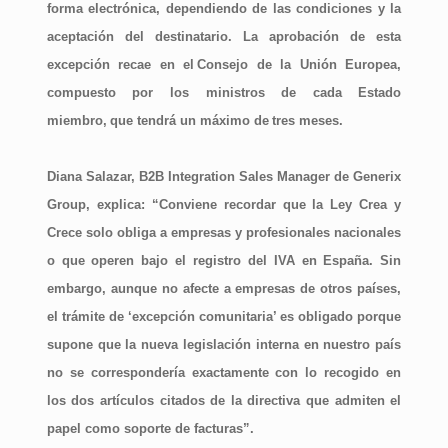
forma electrónica, dependiendo de las condiciones y la
aceptación del destinatario. La aprobación de esta
excepción recae en el
Consejo de la Unión Europea
,
compuesto por los ministros de cada Estado
miembro
,
que tendrá un máximo de
tres meses.
Diana Salazar, B2B Integration Sales Manager de Generix
Group
, explica: “Conviene recordar que la Ley Crea y
Crece solo obliga a empresas y profesionales nacionales
o que operen bajo el registro del IVA en España. Sin
embargo, aunque no afecte a empresas de otros países,
el trámite de ‘excepción comunitaria’ es obligado porque
supone que la nueva legislación interna en nuestro país
no se correspondería exactamente con lo recogido en
los dos artículos citados de la directiva que admiten el
papel como soporte de facturas”.