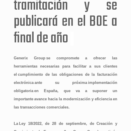
tramitación y se
publicará en el BOE a
final de año
Generix Group
se compromete a ofrecer las
herramientas necesarias para facilitar a sus clientes
el
cumplimiento de las obligaciones de la facturación
electrónica
ante su próxima
implementación
obligatoria
en España, que va a suponer un
importante
avance hacia la modernización y eficiencia
en
las transacciones comerciales.
La
Ley 18/2022, de 28 de septiembre
, de Creación y