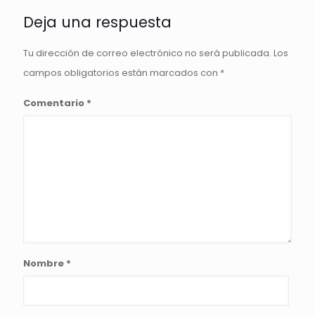
Deja una respuesta
Tu dirección de correo electrónico no será publicada.
Los
campos obligatorios están marcados con
*
Comentario
*
Nombre
*