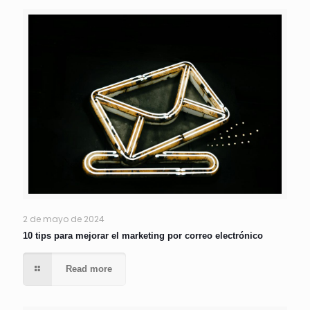
2 de mayo de 2024
10 tips para mejorar el marketing por correo electrónico
Read more