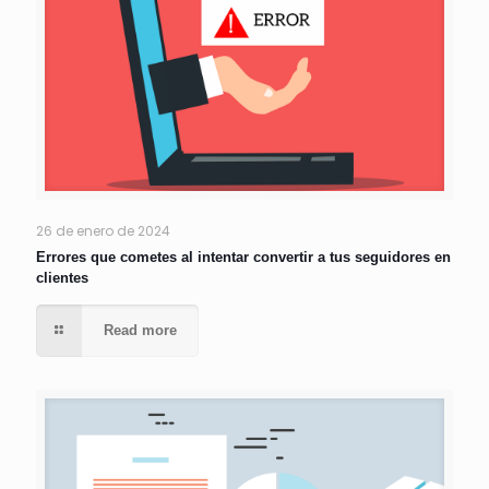
26 de enero de 2024
Errores que cometes al intentar convertir a tus seguidores en
clientes
Read more