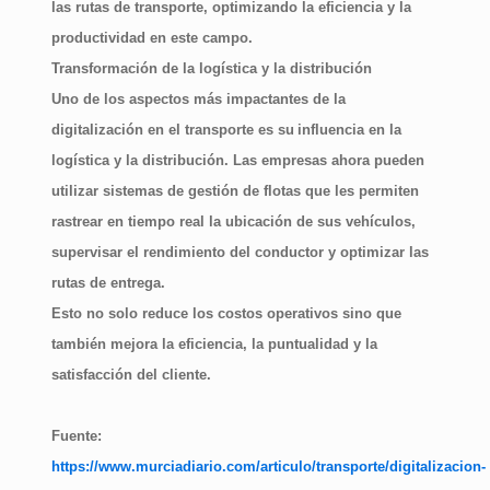
las rutas de transporte, optimizando la eficiencia y la
productividad en este campo.
Transformación de la logística y la distribución
Uno de los aspectos más impactantes de la
digitalización en el transporte es su
influencia en la
logística y la distribución
. Las empresas ahora pueden
utilizar sistemas de gestión de flotas que les permiten
rastrear en tiempo real la ubicación de sus vehículos,
supervisar el rendimiento del conductor y optimizar las
rutas de entrega.
Esto no solo reduce los costos operativos sino que
también mejora la eficiencia, la puntualidad y la
satisfacción del cliente.
Fuente:
https://www.murciadiario.com/articulo/transporte/digitalizacion-