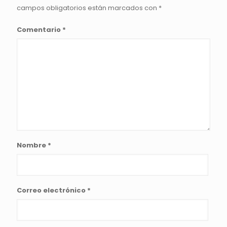
campos obligatorios están marcados con
*
Comentario
*
Nombre
*
Correo electrónico
*