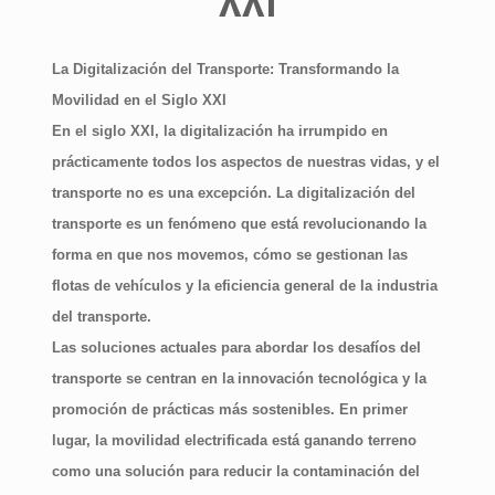
XXI
La Digitalización del Transporte: Transformando la
Movilidad en el Siglo XXI
En el siglo XXI, la digitalización ha irrumpido en
prácticamente todos los aspectos de nuestras vidas, y el
transporte no es una excepción. La digitalización del
transporte es un fenómeno que está revolucionando la
forma en que nos movemos, cómo se gestionan las
flotas de vehículos y la eficiencia general de la industria
del transporte.
Las soluciones actuales para abordar los desafíos del
transporte se centran en la
innovación tecnológica y la
promoción de prácticas más sostenibles
. En primer
lugar, la movilidad electrificada está ganando terreno
como una solución para reducir la contaminación del