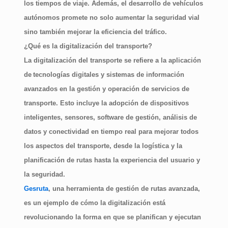
los tiempos de viaje. Además, el desarrollo de vehículos
autónomos promete no solo aumentar la seguridad vial
sino también mejorar la eficiencia del tráfico.
¿Qué es la digitalización del transporte?
La digitalización del transporte se refiere a la aplicación
de
tecnologías digitales y sistemas de información
avanzados en la gestión y operación de servicios de
transporte
. Esto incluye la adopción de dispositivos
inteligentes, sensores, software de gestión, análisis de
datos y conectividad en tiempo real para mejorar todos
los aspectos del transporte, desde la logística y la
planificación de rutas hasta la experiencia del usuario y
la seguridad.
Gesruta
, una herramienta de gestión de rutas avanzada,
es un ejemplo de cómo la digitalización está
revolucionando la forma en que se planifican y ejecutan