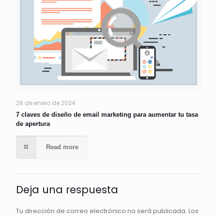
26 de enero de 2024
7 claves de diseño de email marketing para aumentar tu tasa
de apertura
Read more
Deja una respuesta
Tu dirección de correo electrónico no será publicada.
Los