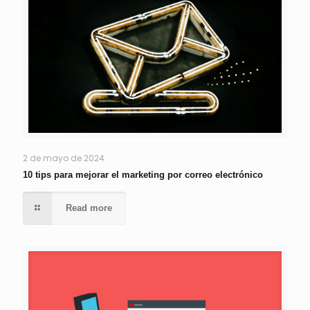
2 de mayo de 2024
10 tips para mejorar el marketing por correo electrónico
Read more