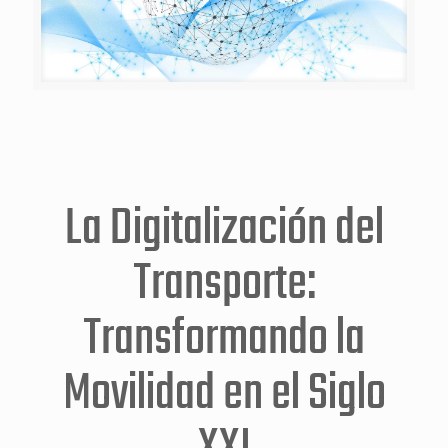
La Digitalización del
Transporte:
Transformando la
Movilidad en el Siglo