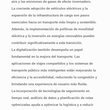
aire y las emisiones de gases de efecto invernadero.
La creciente adopción de vehículos eléctricos y la
expansión de la infraestructura de carga son pasos
esenciales hacia un transporte más limpio y sostenible.
Además, la implementación de políticas de movilidad
eléctrica y la inversión en energías renovables pueden
contribuir significativamente a esta transición.
La digitalización también desempeña un papel
fundamental en la mejora del transporte. Las
aplicaciones de viajes compartidos y los sistemas de
transporte público más inteligentes están mejorando la
eficiencia y la accesibilidad, reduciendo la congestión y
brindando una experiencia de usuario más fluida.
La
incorporación de tecnologías
de seguimiento en
tiempo real, análisis de datos y planificación de rutas
optimizadas ayuda a optimizar la logística y a reducir