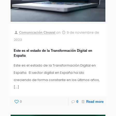
on
9 de noviembre de
Comunicación Ctnaval
2023
Este es el estado de la Transformación Digital en
España
Este es el estado de la Transformación Digital en
España El sector digital en España ha ido
creciendo de forma constante en los últimos años,
[…]
0
0
Read more