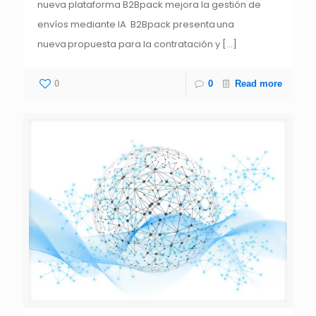
nueva plataforma B2Bpack mejora la gestión de
envíos mediante IA B2Bpack presenta una
nueva propuesta para la contratación y
[…]
0
0
Read more