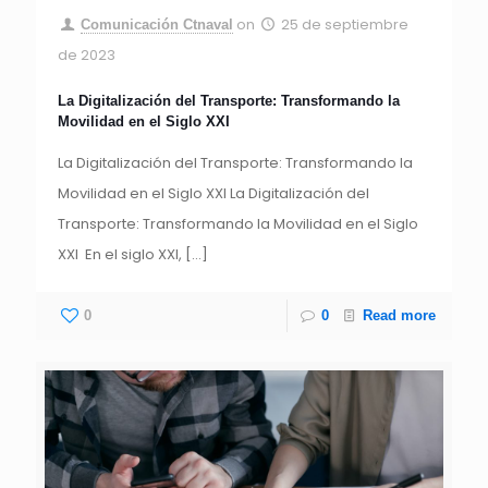
on
25 de septiembre
Comunicación Ctnaval
de 2023
La Digitalización del Transporte: Transformando la
Movilidad en el Siglo XXI
La Digitalización del Transporte: Transformando la
Movilidad en el Siglo XXI La Digitalización del
Transporte: Transformando la Movilidad en el Siglo
XXI En el siglo XXI,
[…]
0
0
Read more