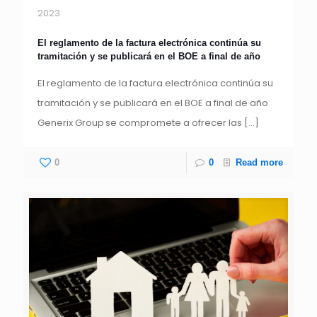
2023
El reglamento de la factura electrónica continúa su
tramitación y se publicará en el BOE a final de año
El reglamento de la factura electrónica continúa su
tramitación y se publicará en el BOE a final de año
Generix Group se compromete a ofrecer las
[…]
0
0
Read more