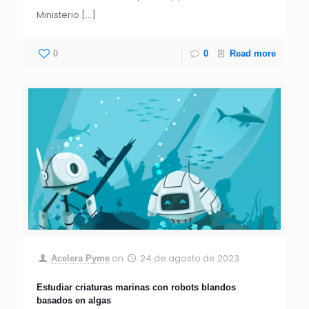
Ministerio
[…]
0
0
Read more
on
24 de agosto de 2023
Acelera Pyme
Estudiar criaturas marinas con robots blandos
basados en algas​