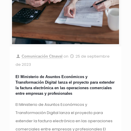
on
25 de septiembre
Comunicación Ctnaval
de 2023
El Ministerio de Asuntos Económicos y
Transformación Digital lanza el proyecto para extender
la factura electrónica en las operaciones comerciales
entre empresas y profesionales
El Ministerio de Asuntos Económicos y
Transformación Digital lanza el proyecto para
extender la factura electrónica en las operaciones
comerciales entre empresas y profesionales El