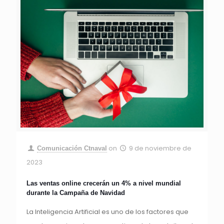
on
9 de noviembre de
Comunicación Ctnaval
2023
Las ventas online crecerán un 4% a nivel mundial
durante la Campaña de Navidad
La Inteligencia Artificial es uno de los factores que