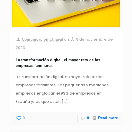
on
9 de noviembre de
Comunicación Ctnaval
2023
La transformación digital, el mayor reto de las
empresas familiares
La transformación digital, el mayor reto de las
empresas familiares Las pequeñas y medianas
empresas engloban el 99% de empresas en
España y, las que están
[…]
0
0
Read more